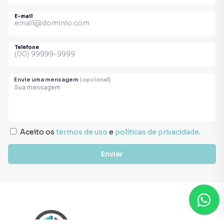
E-mail
Telefone
Envie uma mensagem
(opcional)
Aceito os
termos de uso
e
políticas de privacidade
.
Enviar