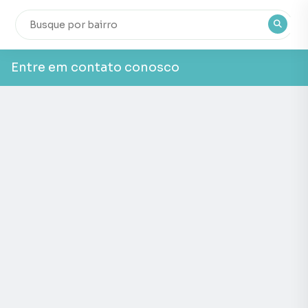
Entre em contato conosco