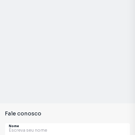
Fale conosco
Nome